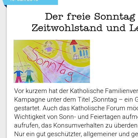
Der freie Sonntag
Zeitwohlstand und L
Vor kurzem hat der Katholische Familienve
Kampagne unter dem Titel „Sonntag – ein
gestartet. Auch das Katholische Forum möch
Wichtigkeit von Sonn- und Feiertagen au
aufrufen, das Konsumverhalten zu überden
Nur ein gut geschützter, allgemeiner und g