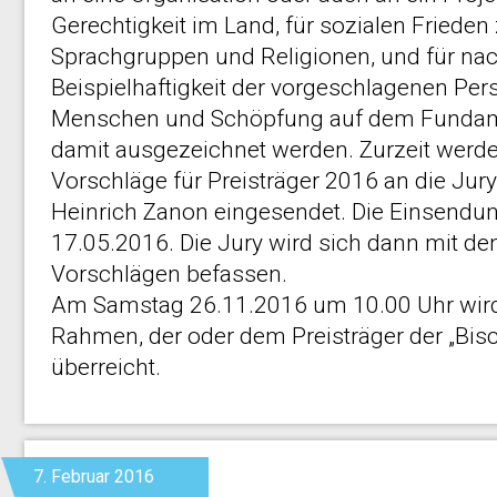
Gerechtigkeit im Land, für sozialen Friede
Sprachgruppen und Religionen, und für na
Beispielhaftigkeit der vorgeschlagenen Pe
Menschen und Schöpfung auf dem Fundame
damit ausgezeichnet werden. Zurzeit werde
Vorschläge für Preisträger 2016 an die Jury
Heinrich Zanon eingesendet. Die Einsendu
17.05.2016. Die Jury wird sich dann mit d
Vorschlägen befassen.
Am Samstag 26.11.2016 um 10.00 Uhr wird 
Rahmen, der oder dem Preisträger der „Bisc
überreicht.
7. Februar 2016