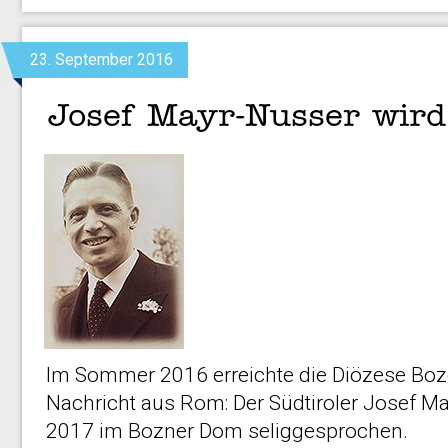
23. September 2016
Josef Mayr-Nusser wird
Im Sommer 2016 erreichte die Diözese Boze
Nachricht aus Rom: Der Südtiroler Josef M
2017 im Bozner Dom seliggesprochen.