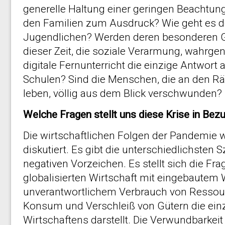
generelle Haltung einer geringen Beachtun
den Familien zum Ausdruck? Wie geht es d
Jugendlichen? Werden deren besonderen G
dieser Zeit, die soziale Verarmung, wahrg
digitale Fernunterricht die einzige Antwort
Schulen? Sind die Menschen, die an den Rä
leben, völlig aus dem Blick verschwunden?
Welche Fragen stellt uns diese Krise in Bez
Die wirtschaftlichen Folgen der Pandemie w
diskutiert. Es gibt die unterschiedlichsten 
negativen Vorzeichen. Es stellt sich die Fra
globalisierten Wirtschaft mit eingebaute
unverantwortlichem Verbrauch von Resso
Konsum und Verschleiß von Gütern die ein
Wirtschaftens darstellt. Die Verwundbarkei