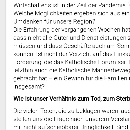
Wirtschaftens ist in der Zeit der Pandemie f
Welche Möglichkeiten ergeben sich aus ein
Umdenken für unsere Region?
Die Erfahrung der vergangenen Wochen ha
dass nicht alle Güter und Dienstleistungen z
müssen und dass Geschäfte auch am Sonn
können. Ist nicht der Verzicht auf das Ein
Forderung, die das Katholische Forum seit
letzthin auch die Katholische Männerbewe
gebracht hat – ein Gewinn für die Familien 
insgesamt?
Wie ist unser Verhältnis zum Tod, zum Ster
Die vielen Toten, die zu beklagen waren, au
stellen uns die Frage nach unserem Verstä
mit nicht aufschiebbarer Dringlichkeit. Sin