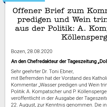
Offener Brief zum Kom
predigen und Wein trin
aus der Politik: A. Ko
Köllensper
Bozen, 28.08.2020
An den Chefredakteur der Tageszeitung „Do
Sehr geehrter Dr. Toni Ebner,
mit Befremden hat der Vorstand des Katho
Kommentar „Wasser predigen und Wein trin
Politik: A. Kompatscher und P. Köllensperge
veröffentlicht in der Ausgabe der Tagesze
22. August, zur Kenntnis genommen. Die 