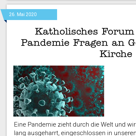
26. Mai 2020
Katholisches Forum
Pandemie Fragen an Ge
Kirche
Eine Pandemie zieht durch die Welt und w
lang ausgeharrt, eingeschlossen in unsere