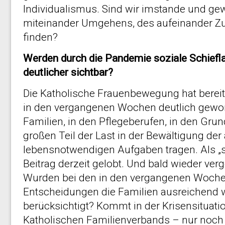
Individualismus. Sind wir imstande und ge
miteinander Umgehens, des aufeinander Z
finden?
Werden durch die Pandemie soziale Schiefl
deutlicher sichtbar?
Die Katholische Frauenbewegung hat bereits
in den vergangenen Wochen deutlich gewor
Familien, in den Pflegeberufen, in den Gr
großen Teil der Last in der Bewältigung der 
lebensnotwendigen Aufgaben tragen. Als „s
Beitrag derzeit gelobt. Und bald wieder ver
Wurden bei den in den vergangenen Woche
Entscheidungen die Familien ausreichen
berücksichtigt? Kommt in der Krisensituati
Katholischen Familienverbands – nur noch 