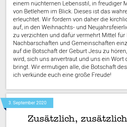
einem nüchternen Lebensstil, in freudiger M
von Betlehem im Blick. Dieses ist das wahr
erleuchtet. Wir fordern von daher die kirchli
auf, in den Weihnachts- und Neujahrsfeierli
zu verzichten und dafür vermehrt Mittel fü
Nachbarschaften und Gemeinschaften einzu
auf die Botschaft der Geburt Jesu zu hören,
wird, sich uns anvertraut und uns ein Wort
bringt. Wir ermutigen alle, die Botschaft des
ich verkünde euch eine große Freude!
3. September 2020
Zusätzlich, zusätzlich