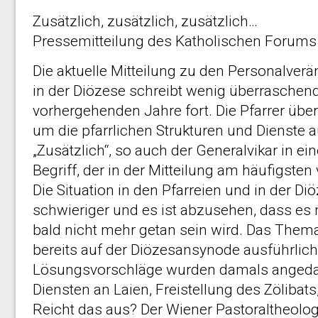
Zusätzlich, zusätzlich, zusätzlich…
Pressemitteilung des Katholischen Forums
Die aktuelle Mitteilung zu den Personalv
in der Diözese schreibt wenig überraschen
vorhergehenden Jahre fort. Die Pfarrer übe
um die pfarrlichen Strukturen und Dienste a
„Zusätzlich“, so auch der Generalvikar in ei
Begriff, der in der Mitteilung am häufigste
Die Situation in den Pfarreien und in der D
schwieriger und es ist abzusehen, dass es 
bald nicht mehr getan sein wird. Das Them
bereits auf der Diözesansynode ausführlich
Lösungsvorschläge wurden damals angeda
Diensten an Laien, Freistellung des Zölibat
Reicht das aus? Der Wiener Pastoraltheolo