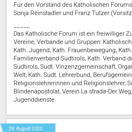
Für den Vorstand des Katholischen Forum
Sonja Reinstadler und Franz Tutzer (Vorsit
_____
Das Katholische Forum ist ein freiwillige
Vereine, Verbände und Gruppen: Katholische
Kath. Jugend, Kath. Frauenbewegung, Kath
Familienverband Südtirols, Kath. Verband d
Südtirols, Südt. Vinzenzgemeinschaft, Organ
Welt, Kath. Südt. Lehrerbund, Berufsgemein
Religionslehrerinnen und Religionslehrer, S
Blindenapostolat, Verein La strada-Der Weg
Jugenddienste.
28. August 2020