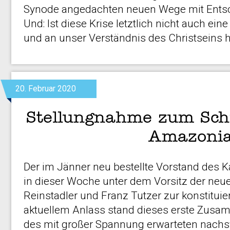
Synode angedachten neuen Wege mit Entsc
Und: Ist diese Krise letztlich nicht auch e
und an unser Verständnis des Christseins 
20. Februar 2020
Stellungnahme zum Sch
Amazoni
Der im Jänner neu bestellte Vorstand des K
in dieser Woche unter dem Vorsitz der neu
Reinstadler und Franz Tutzer zur konstitui
aktuellem Anlass stand dieses erste Zusa
des mit großer Spannung erwarteten nach