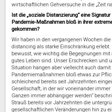
wirtschaftlichen Gehversuche in die „Zeit n
Ist die „soziale Distanzierung“ eine Signatur
Pandemie-Maßnahmen bloß in ihrer extrem
gekommen?
Wir haben in den vergangenen Wochen di
distancing als starke Einschränkung erlebt
bewusst, wie wichtig die Begegnungen mit
gutes Leben sind. Unser Erschrecken und un
Situation hängen aber vielleicht auch dam
Pandemiemaßnahmen bloß etwas zur Pflic
schleichend bereits seit Jahrzehnten eingeüb
Gesellschaft, in der wir voneinander imme
Ganzen immer abhängiger werden“ beschrieb
Strauß bereits vor Jahrzehnten die untergr
gesellschaftlichen Veränderungen hin zu