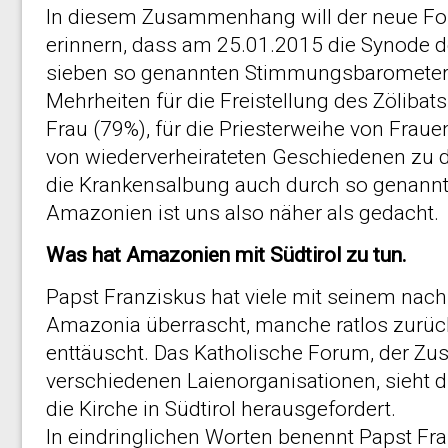
In diesem Zusammenhang will der neue F
erinnern, dass am 25.01.2015 die Synode d
sieben so genannten Stimmungsbarometern
Mehrheiten für die Freistellung des Zölibats
Frau (79%), für die Priesterweihe von Fraue
von wiederverheirateten Geschiedenen zu 
die Krankensalbung auch durch so genannte 
Amazonien ist uns also näher als gedacht.
Was hat Amazonien mit Südtirol zu tun.
Papst Franziskus hat viele mit seinem nac
Amazonia überrascht, manche ratlos zurü
enttäuscht. Das Katholische Forum, der 
verschiedenen Laienorganisationen, sieht
die Kirche in Südtirol herausgefordert.
In eindringlichen Worten benennt Papst Fr