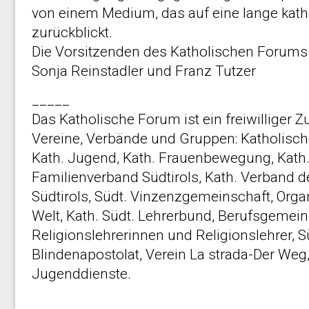
von einem Medium, das auf eine lange katho
zurückblickt.
Die Vorsitzenden des Katholischen Forums
Sonja Reinstadler und Franz Tutzer
_____
Das Katholische Forum ist ein freiwillige
Vereine, Verbände und Gruppen: Katholische
Kath. Jugend, Kath. Frauenbewegung, Kath
Familienverband Südtirols, Kath. Verband d
Südtirols, Südt. Vinzenzgemeinschaft, Organ
Welt, Kath. Südt. Lehrerbund, Berufsgemein
Religionslehrerinnen und Religionslehrer, S
Blindenapostolat, Verein La strada-Der Weg
Jugenddienste.