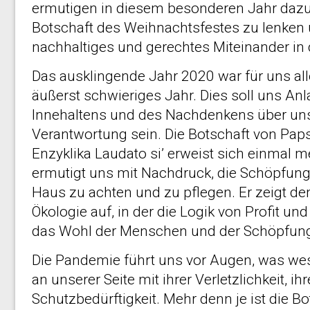
ermutigen in diesem besonderen Jahr dazu, 
Botschaft des Weihnachtsfestes zu lenken un
nachhaltiges und gerechtes Miteinander in 
Das ausklingende Jahr 2020 war für uns alle
äußerst schwieriges Jahr. Dies soll uns An
Innehaltens und des Nachdenkens über u
Verantwortung sein. Die Botschaft von Paps
Enzyklika Laudato si’ erweist sich einmal me
ermutigt uns mit Nachdruck, die Schöpfun
Haus zu achten und zu pflegen. Er zeigt de
Ökologie auf, in der die Logik von Profit 
das Wohl der Menschen und der Schöpfung in
Die Pandemie führt uns vor Augen, was wes
an unserer Seite mit ihrer Verletzlichkeit, i
Schutzbedürftigkeit. Mehr denn je ist die 