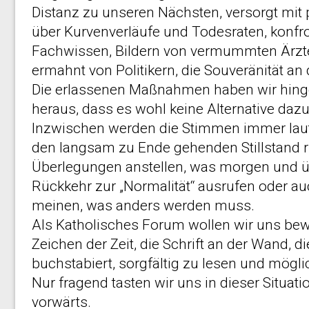
Distanz zu unseren Nächsten, versorgt mi
über Kurvenverläufe und Todesraten, konfr
Fachwissen, Bildern von vermummten Ärzte
ermahnt von Politikern, die Souveränität an
Die erlassenen Maßnahmen haben wir hing
heraus, dass es wohl keine Alternative dazu
Inzwischen werden die Stimmen immer laut
den langsam zu Ende gehenden Stillstand r
Überlegungen anstellen, was morgen und ü
Rückkehr zur „Normalität“ ausrufen oder a
meinen, was anders werden muss.
Als Katholisches Forum wollen wir uns bew
Zeichen der Zeit, die Schrift an der Wand, di
buchstabiert, sorgfältig zu lesen und mögli
Nur fragend tasten wir uns in dieser Situat
vorwärts.