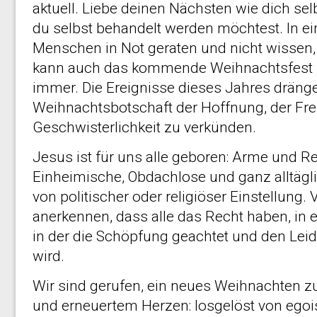
aktuell. Liebe deinen Nächsten wie dich sel
du selbst behandelt werden möchtest. In eine
Menschen in Not geraten und nicht wissen, 
kann auch das kommende Weihnachtsfest ni
immer. Die Ereignisse dieses Jahres dränge
Weihnachtsbotschaft der Hoffnung, der Fre
Geschwisterlichkeit zu verkünden.
Jesus ist für uns alle geboren: Arme und R
Einheimische, Obdachlose und ganz alltäg
von politischer oder religiöser Einstellung. 
anerkennen, dass alle das Recht haben, in e
in der die Schöpfung geachtet und den Lei
wird.
Wir sind gerufen, ein neues Weihnachten zu
und erneuertem Herzen: losgelöst von eg