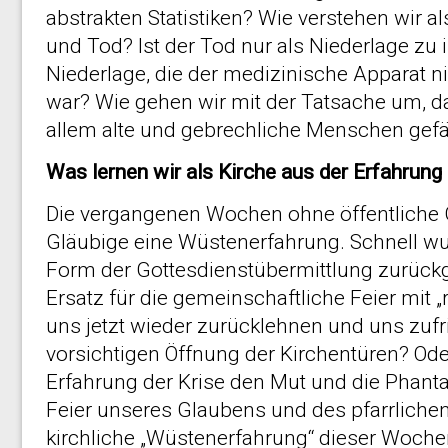
abstrakten Statistiken? Wie verstehen wir al
und Tod? Ist der Tod nur als Niederlage zu i
Niederlage, die der medizinische Apparat
war? Wie gehen wir mit der Tatsache um, 
allem alte und gebrechliche Menschen gefä
Was lernen wir als Kirche aus der Erfahrun
Die vergangenen Wochen ohne öffentliche G
Gläubige eine Wüstenerfahrung. Schnell wurd
Form der Gottesdienstübermittlung zurückgeg
Ersatz für die gemeinschaftliche Feier mit 
uns jetzt wieder zurücklehnen und uns zuf
vorsichtigen Öffnung der Kirchentüren? Ode
Erfahrung der Krise den Mut und die Phant
Feier unseres Glaubens und des pfarrlichen
kirchliche „Wüstenerfahrung“ dieser Wochen